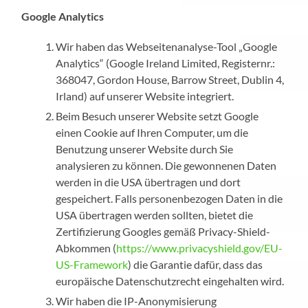
Google Analytics
Wir haben das Webseitenanalyse-Tool „Google
Analytics“ (Google Ireland Limited, Registernr.:
368047, Gordon House, Barrow Street, Dublin 4,
Irland) auf unserer Website integriert.
Beim Besuch unserer Website setzt Google
einen Cookie auf Ihren Computer, um die
Benutzung unserer Website durch Sie
analysieren zu können. Die gewonnenen Daten
werden in die USA übertragen und dort
gespeichert. Falls personenbezogen Daten in die
USA übertragen werden sollten, bietet die
Zertifizierung Googles gemäß Privacy-Shield-
Abkommen (
https://www.privacyshield.gov/EU-
US-Framework
) die Garantie dafür, dass das
europäische Datenschutzrecht eingehalten wird.
Wir haben die IP-Anonymisierung