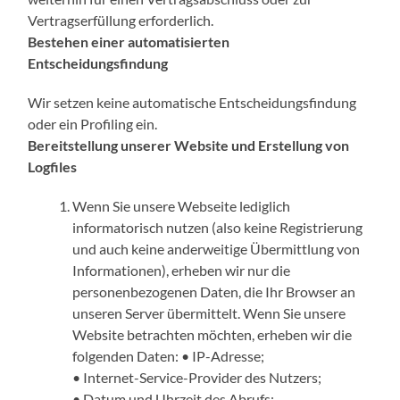
Vertragserfüllung erforderlich.
Bestehen einer automatisierten
Entscheidungsfindung
Wir setzen keine automatische Entscheidungsfindung
oder ein Profiling ein.
Bereitstellung unserer Website und Erstellung von
Logfiles
Wenn Sie unsere Webseite lediglich
informatorisch nutzen (also keine Registrierung
und auch keine anderweitige Übermittlung von
Informationen), erheben wir nur die
personenbezogenen Daten, die Ihr Browser an
unseren Server übermittelt. Wenn Sie unsere
Website betrachten möchten, erheben wir die
folgenden Daten: • IP-Adresse;
• Internet-Service-Provider des Nutzers;
• Datum und Uhrzeit des Abrufs;