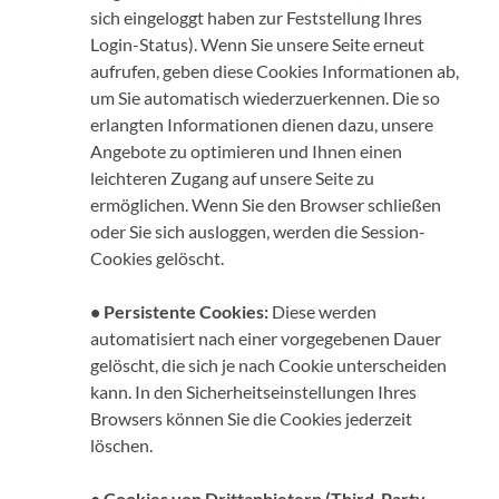
sich eingeloggt haben zur Feststellung Ihres
Login-Status). Wenn Sie unsere Seite erneut
aufrufen, geben diese Cookies Informationen ab,
um Sie automatisch wiederzuerkennen. Die so
erlangten Informationen dienen dazu, unsere
Angebote zu optimieren und Ihnen einen
leichteren Zugang auf unsere Seite zu
ermöglichen. Wenn Sie den Browser schließen
oder Sie sich ausloggen, werden die Session-
Cookies gelöscht.
• Persistente Cookies:
Diese werden
automatisiert nach einer vorgegebenen Dauer
gelöscht, die sich je nach Cookie unterscheiden
kann. In den Sicherheitseinstellungen Ihres
Browsers können Sie die Cookies jederzeit
löschen.
• Cookies von Drittanbietern (Third-Party-