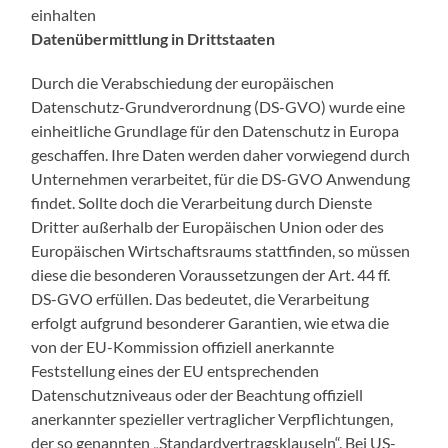
einhalten
Datenübermittlung in Drittstaaten
Durch die Verabschiedung der europäischen
Datenschutz-Grundverordnung (DS-GVO) wurde eine
einheitliche Grundlage für den Datenschutz in Europa
geschaffen. Ihre Daten werden daher vorwiegend durch
Unternehmen verarbeitet, für die DS-GVO Anwendung
findet. Sollte doch die Verarbeitung durch Dienste
Dritter außerhalb der Europäischen Union oder des
Europäischen Wirtschaftsraums stattfinden, so müssen
diese die besonderen Voraussetzungen der Art. 44 ff.
DS-GVO erfüllen. Das bedeutet, die Verarbeitung
erfolgt aufgrund besonderer Garantien, wie etwa die
von der EU-Kommission offiziell anerkannte
Feststellung eines der EU entsprechenden
Datenschutzniveaus oder der Beachtung offiziell
anerkannter spezieller vertraglicher Verpflichtungen,
der so genannten „Standardvertragsklauseln“. Bei US-