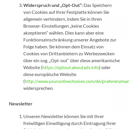
Widerspruch und „Opt-Out“:
Das Speichern
von Cookies auf Ihrer Festplatte können Sie
allgemein verhindern, indem Sie in Ihren
Browser-Einstellungen „keine Cookies
akzeptieren“ wählen. Dies kann aber eine
Funktionseinschränkung unserer Angebote zur
Folge haben. Sie können dem Einsatz von
Cookies von Drittanbietern zu Werbezwecken
über ein sog. „Opt-out“ über diese amerikanische
Website (
https://optout.aboutads.info
) oder
diese europäische Website
(
http://www.youronlinechoices.com/de/praferenzma
widersprechen.
Newsletter
Unseren Newsletter können Sie mit Ihrer
freiwilligen Einwilligung durch Eintragung Ihrer