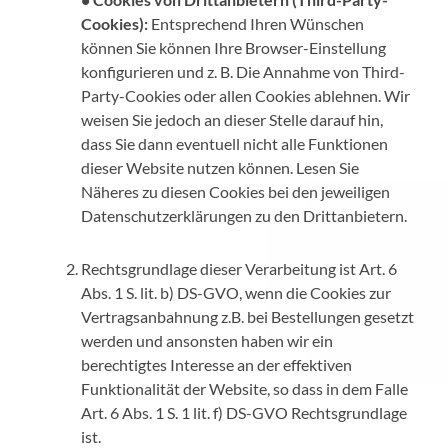
Cookies):
Entsprechend Ihren Wünschen
können Sie können Ihre Browser-Einstellung
konfigurieren und z. B. Die Annahme von Third-
Party-Cookies oder allen Cookies ablehnen. Wir
weisen Sie jedoch an dieser Stelle darauf hin,
dass Sie dann eventuell nicht alle Funktionen
dieser Website nutzen können. Lesen Sie
Näheres zu diesen Cookies bei den jeweiligen
Datenschutzerklärungen zu den Drittanbietern.
Rechtsgrundlage dieser Verarbeitung ist Art. 6
Abs. 1 S. lit. b) DS-GVO, wenn die Cookies zur
Vertragsanbahnung z.B. bei Bestellungen gesetzt
werden und ansonsten haben wir ein
berechtigtes Interesse an der effektiven
Funktionalität der Website, so dass in dem Falle
Art. 6 Abs. 1 S. 1 lit. f) DS-GVO Rechtsgrundlage
ist.