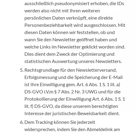
ausschließlich pseudonymisiert erhoben, die IDs
werden also nicht mit Ihren weiteren
persönlichen Daten verknüpft, eine direkte
Personenbeziehbarkeit wird ausgeschlossen. Mit
diesen Daten können wir feststellen, ob und
wann Sie den Newsletter geöffnet haben und
welche Links im Newsletter geklickt worden sind.
Dies dient dem Zweck der Optimierung und
statistischen Auswertung unseres Newsletters.
Rechtsgrundlage für den Newsletterversand,
Erfolgsmessung und die Speicherung der E-Mail
ist Ihre Einwilligung gem. Art. 6 Abs. 1 S. 1 lit. a)
DS-GVO i.V.m § 7 Abs. 2 Nr. 3 UWG und für die
Protokollierung der Einwilligung Art. 6 Abs. 1 S. 1
lit. f) DS-GVO, da diese unserem berechtigten
Interesse der juristischen Beweisbarkeit dient.
Dem Tracking können Sie jederzeit
widersprechen, indem Sie den Abmeldelink am