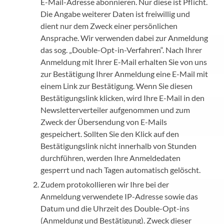
E-Mail-Adresse abonnieren. Nur diese ist Pflicht.
Die Angabe weiterer Daten ist freiwillig und
dient nur dem Zweck einer persönlichen
Ansprache. Wir verwenden dabei zur Anmeldung
das sog. „Double-Opt-in-Verfahren“. Nach Ihrer
Anmeldung mit Ihrer E-Mail erhalten Sie von uns
zur Bestätigung Ihrer Anmeldung eine E-Mail mit
einem Link zur Bestätigung. Wenn Sie diesen
Bestätigungslink klicken, wird Ihre E-Mail in den
Newsletterverteiler aufgenommen und zum
Zweck der Übersendung von E-Mails
gespeichert. Sollten Sie den Klick auf den
Bestätigungslink nicht innerhalb von Stunden
durchführen, werden Ihre Anmeldedaten
gesperrt und nach Tagen automatisch gelöscht.
Zudem protokollieren wir Ihre bei der
Anmeldung verwendete IP-Adresse sowie das
Datum und die Uhrzeit des Double-Opt-ins
(Anmeldung und Bestätigung). Zweck dieser