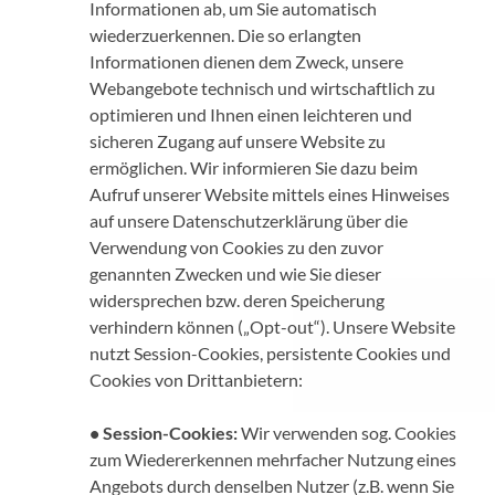
Informationen ab, um Sie automatisch
wiederzuerkennen. Die so erlangten
Informationen dienen dem Zweck, unsere
Webangebote technisch und wirtschaftlich zu
optimieren und Ihnen einen leichteren und
sicheren Zugang auf unsere Website zu
ermöglichen. Wir informieren Sie dazu beim
Aufruf unserer Website mittels eines Hinweises
auf unsere Datenschutzerklärung über die
Verwendung von Cookies zu den zuvor
genannten Zwecken und wie Sie dieser
widersprechen bzw. deren Speicherung
verhindern können („Opt-out“). Unsere Website
nutzt Session-Cookies, persistente Cookies und
Cookies von Drittanbietern:
• Session-Cookies:
Wir verwenden sog. Cookies
zum Wiedererkennen mehrfacher Nutzung eines
Angebots durch denselben Nutzer (z.B. wenn Sie