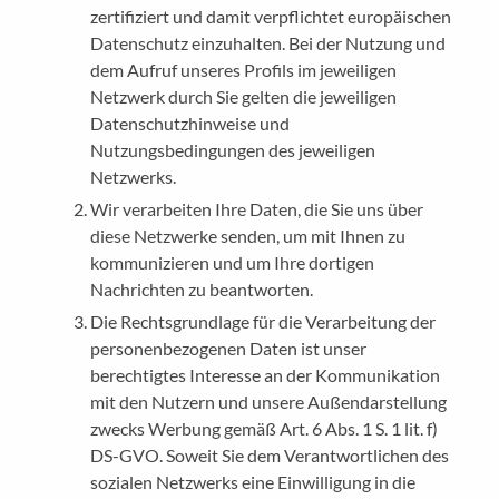
zertifiziert und damit verpflichtet europäischen
Datenschutz einzuhalten. Bei der Nutzung und
dem Aufruf unseres Profils im jeweiligen
Netzwerk durch Sie gelten die jeweiligen
Datenschutzhinweise und
Nutzungsbedingungen des jeweiligen
Netzwerks.
Wir verarbeiten Ihre Daten, die Sie uns über
diese Netzwerke senden, um mit Ihnen zu
kommunizieren und um Ihre dortigen
Nachrichten zu beantworten.
Die Rechtsgrundlage für die Verarbeitung der
personenbezogenen Daten ist unser
berechtigtes Interesse an der Kommunikation
mit den Nutzern und unsere Außendarstellung
zwecks Werbung gemäß Art. 6 Abs. 1 S. 1 lit. f)
DS-GVO. Soweit Sie dem Verantwortlichen des
sozialen Netzwerks eine Einwilligung in die