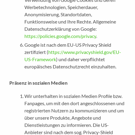
Werbetechnologien, Speicherdauer,
Anonymisierung, Standortdaten,
Funktionsweise und Ihre Rechte. Allgemeine
Datenschutzerklärung von Google:
https://policies.google.com/privacy
.
Google ist nach dem EU-US Privacy Shield
zertifiziert (
https://www.privacyshield.gov/EU-
US-Framework
) und daher verpflichtet
europäisches Datenschutzrecht einzuhalten.
Präsenz in sozialen Medien
Wir unterhalten in sozialen Medien Profile bzw.
Fanpages, um mit den dort angeschlossenen und
registrierten Nutzern zu kommunizieren und um
über unsere Produkte, Angebote und
Dienstleistungen zu informieren. Die US-
Anbieter sind nach dem sog. Privacy-Shield