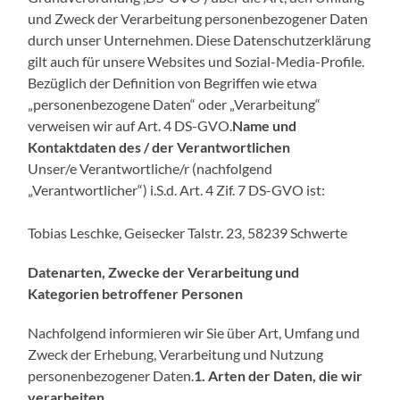
und Zweck der Verarbeitung personenbezogener Daten
durch unser Unternehmen. Diese Datenschutzerklärung
gilt auch für unsere Websites und Sozial-Media-Profile.
Bezüglich der Definition von Begriffen wie etwa
„personenbezogene Daten“ oder „Verarbeitung“
verweisen wir auf Art. 4 DS-GVO.
Name und
Kontaktdaten des / der Verantwortlichen
Unser/e Verantwortliche/r (nachfolgend
„Verantwortlicher“) i.S.d. Art. 4 Zif. 7 DS-GVO ist:
Tobias Leschke, Geisecker Talstr. 23, 58239 Schwerte
Datenarten, Zwecke der Verarbeitung und
Kategorien betroffener Personen
Nachfolgend informieren wir Sie über Art, Umfang und
Zweck der Erhebung, Verarbeitung und Nutzung
personenbezogener Daten.
1. Arten der Daten, die wir
verarbeiten