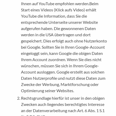
Ihnen auf YouTube empfohlen werden.Beim
Start eines Videos (Klick aufs Video) erhält
YouTube die Information, dass Sie die
entsprechende Unterseite unserer Website
aufgerufen haben. Die gewonnenen Daten
werden in die USA übertragen und dort
gespeichert. Dies erfolgt auch ohne Nutzerkonto
bei Google. Sollten Sie in Ihren Google-Account
eingeloggt sein, kann Google die obigen Daten
Ihrem Account zuordnen. Wenn Sie dies nicht
wünschen, müssen Sie sich in Ihrem Google-
Account ausloggen. Google erstellt aus solchen
Daten Nutzerprofile und nutzt diese Daten zum
Zwecke der Werbung, Marktforschung oder
Optimierung seiner Websites.
Rechtsgrundlage hierfür ist unser in den obigen
Zwecken auch liegendes berechtigtes Interesse
an der Datenverarbeitung nach Art. 6 Abs. 1 S.1