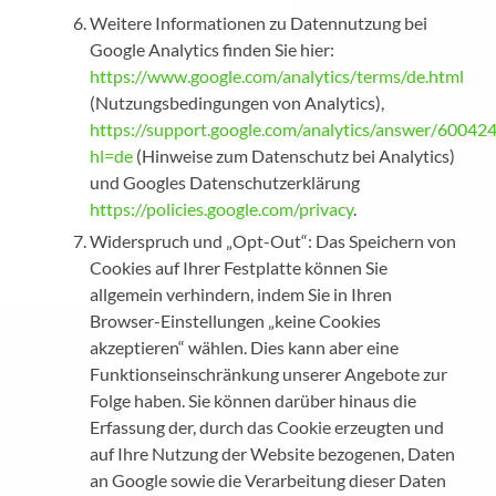
Weitere Informationen zu Datennutzung bei
Google Analytics finden Sie hier:
https://www.google.com/analytics/terms/de.html
(Nutzungsbedingungen von Analytics),
https://support.google.com/analytics/answer/60042
hl=de
(Hinweise zum Datenschutz bei Analytics)
und Googles Datenschutzerklärung
https://policies.google.com/privacy
.
Widerspruch und „Opt-Out“: Das Speichern von
Cookies auf Ihrer Festplatte können Sie
allgemein verhindern, indem Sie in Ihren
Browser-Einstellungen „keine Cookies
akzeptieren“ wählen. Dies kann aber eine
Funktionseinschränkung unserer Angebote zur
Folge haben. Sie können darüber hinaus die
Erfassung der, durch das Cookie erzeugten und
auf Ihre Nutzung der Website bezogenen, Daten
an Google sowie die Verarbeitung dieser Daten