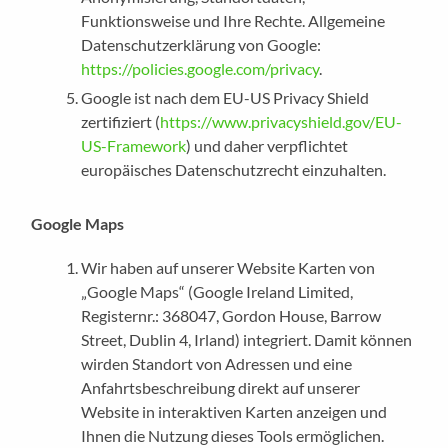
Funktionsweise und Ihre Rechte. Allgemeine
Datenschutzerklärung von Google:
https://policies.google.com/privacy
.
Google ist nach dem EU-US Privacy Shield
zertifiziert (
https://www.privacyshield.gov/EU-
US-Framework
) und daher verpflichtet
europäisches Datenschutzrecht einzuhalten.
Google Maps
Wir haben auf unserer Website Karten von
„Google Maps“ (Google Ireland Limited,
Registernr.: 368047, Gordon House, Barrow
Street, Dublin 4, Irland) integriert. Damit können
wirden Standort von Adressen und eine
Anfahrtsbeschreibung direkt auf unserer
Website in interaktiven Karten anzeigen und
Ihnen die Nutzung dieses Tools ermöglichen.