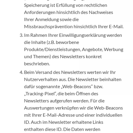
Speicherung ist Erfüllung von rechtlichen
Anforderungen hinsichtlich des Nachweises
Ihrer Anmeldung sowie die
Missbrauchsprävention hinsichtlich Ihrer E-Mail.
Im Rahmen Ihrer Einwilligungserklärung werden
die Inhalte (z.B. beworbene
Produkte/Dienstleistungen, Angebote, Werbung
und Themen) des Newsletters konkret
beschrieben.
Beim Versand des Newsletters werten wir Ihr
Nutzerverhalten aus. Die Newsletter beinhalten
dafür sogenannte „Web-Beacons“ bzw.
„Tracking-Pixel“, die beim Öffnen des
Newsletters aufgerufen werden. Für die
Auswertungen verknüpfen wir die Web-Beacons
mit Ihrer E-Mail-Adresse und einer individuellen
ID. Auch im Newsletter erhaltene Links
enthalten diese ID. Die Daten werden