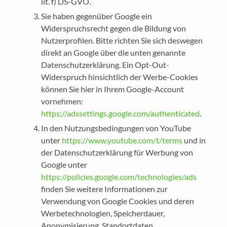
lit. f) DS-GVO.
Sie haben gegenüber Google ein
Widerspruchsrecht gegen die Bildung von
Nutzerprofilen. Bitte richten Sie sich deswegen
direkt an Google über die unten genannte
Datenschutzerklärung. Ein Opt-Out-
Widerspruch hinsichtlich der Werbe-Cookies
können Sie hier in Ihrem Google-Account
vornehmen:
https://adssettings.google.com/authenticated
.
In den Nutzungsbedingungen von YouTube
unter
https://www.youtube.com/t/terms
und in
der Datenschutzerklärung für Werbung von
Google unter
https://policies.google.com/technologies/ads
finden Sie weitere Informationen zur
Verwendung von Google Cookies und deren
Werbetechnologien, Speicherdauer,
Anonymisierung, Standortdaten,