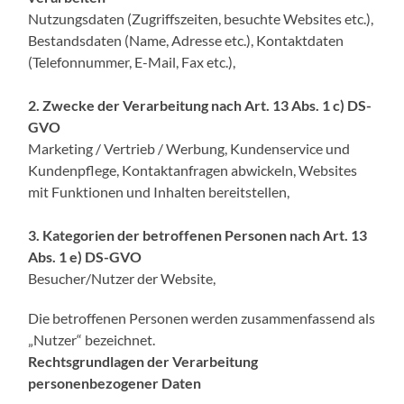
Nutzungsdaten (Zugriffszeiten, besuchte Websites etc.),
Bestandsdaten (Name, Adresse etc.), Kontaktdaten
(Telefonnummer, E-Mail, Fax etc.),
2. Zwecke der Verarbeitung nach Art. 13 Abs. 1 c) DS-
GVO
Marketing / Vertrieb / Werbung, Kundenservice und
Kundenpflege, Kontaktanfragen abwickeln, Websites
mit Funktionen und Inhalten bereitstellen,
3. Kategorien der betroffenen Personen nach Art. 13
Abs. 1 e) DS-GVO
Besucher/Nutzer der Website,
Die betroffenen Personen werden zusammenfassend als
„Nutzer“ bezeichnet.
Rechtsgrundlagen der Verarbeitung
personenbezogener Daten