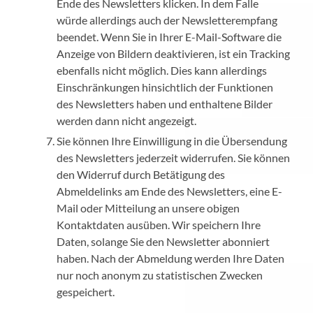
Ende des Newsletters klicken. In dem Falle
würde allerdings auch der Newsletterempfang
beendet. Wenn Sie in Ihrer E-Mail-Software die
Anzeige von Bildern deaktivieren, ist ein Tracking
ebenfalls nicht möglich. Dies kann allerdings
Einschränkungen hinsichtlich der Funktionen
des Newsletters haben und enthaltene Bilder
werden dann nicht angezeigt.
Sie können Ihre Einwilligung in die Übersendung
des Newsletters jederzeit widerrufen. Sie können
den Widerruf durch Betätigung des
Abmeldelinks am Ende des Newsletters, eine E-
Mail oder Mitteilung an unsere obigen
Kontaktdaten ausüben. Wir speichern Ihre
Daten, solange Sie den Newsletter abonniert
haben. Nach der Abmeldung werden Ihre Daten
nur noch anonym zu statistischen Zwecken
gespeichert.