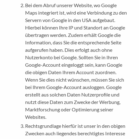
Bei dem Abruf unserer Website, wo Google
Maps integriert ist, wird eine Verbindung zu den
Servern von Google in den USA aufgebaut.
Hierbei können Ihre IP und Standort an Google
übertragen werden. Zudem erhält Google die
Information, dass Sie die entsprechende Seite
aufgerufen haben. Dies erfolgt auch ohne
Nutzerkonto bei Google. Sollten Sie in Ihren
Google-Account eingeloggt sein, kann Google
die obigen Daten Ihrem Account zuordnen.
Wenn Sie dies nicht wünschen, müssen Sie sich
bei Ihrem Google-Account ausloggen. Google
erstellt aus solchen Daten Nutzerprofile und
nutzt diese Daten zum Zwecke der Werbung,
Marktforschung oder Optimierung seiner
Websites.
Rechtsgrundlage hierfür ist unser in den obigen
Zwecken auch liegendes berechtigtes Interesse