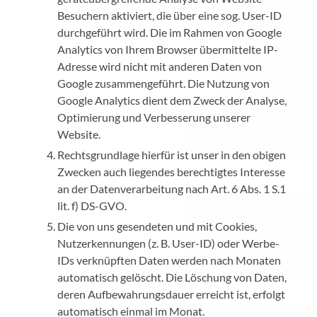
Besuchern aktiviert, die über eine sog. User-ID
durchgeführt wird. Die im Rahmen von Google
Analytics von Ihrem Browser übermittelte IP-
Adresse wird nicht mit anderen Daten von
Google zusammengeführt. Die Nutzung von
Google Analytics dient dem Zweck der Analyse,
Optimierung und Verbesserung unserer
Website.
Rechtsgrundlage hierfür ist unser in den obigen
Zwecken auch liegendes berechtigtes Interesse
an der Datenverarbeitung nach Art. 6 Abs. 1 S.1
lit. f) DS-GVO.
Die von uns gesendeten und mit Cookies,
Nutzerkennungen (z. B. User-ID) oder Werbe-
IDs verknüpften Daten werden nach Monaten
automatisch gelöscht. Die Löschung von Daten,
deren Aufbewahrungsdauer erreicht ist, erfolgt
automatisch einmal im Monat.