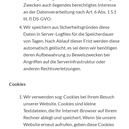
Zwecken auch liegendes berechtigtes Interesse
an der Datenverarbeitung nach Art. 6 Abs. 1 S.1
lit. f) DS-GVO.
Wir speichern aus Sicherheitsgründen diese
Daten in Server-Logfiles für die Speicherdauer
von Tagen. Nach Ablauf dieser Frist werden diese
automatisch gelöscht, es sei denn wir benötigen
deren Aufbewahrung zu Beweiszwecken bei
Angriffen auf die Serverinfrastruktur oder
anderen Rechtsverletzungen.
Cookies
Wir verwenden sog. Cookies bei Ihrem Besuch
unserer Website. Cookies sind kleine
Textdateien, die Ihr Internet-Browser auf Ihrem
Rechner ablegt und speichert. Wenn Sie unsere
Website erneut aufrufen, geben diese Cookies