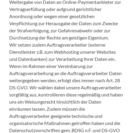
Weitergabe von Daten an Online-Paymentanbieter zur
Vertragserfüllung oder aufgrund gerichtlicher
Anordnung oder wegen einer gesetzlichen
Verpflichtung zur Herausgabe der Daten zum Zwecke
der Strafverfolgung, zur Gefahrenabwehr oder zur
Durchsetzung der Rechte am geistigen Eigentum.
Wir setzen zudem Auftragsverarbeiter (externe
Dienstleister z.B. zum Webhosting unserer Websites
und Datenbanken) zur Verarbeitung Ihrer Daten ein.
Wenn im Rahmen einer Vereinbarung zur
Auftragsverarbeitung an die Auftragsverarbeiter Daten
weitergegeben werden, erfolgt dies immer nach Art. 28
DS-GVO. Wir wählen dabei unsere Auftragsverarbeiter
sorgfältig aus, kontrollieren diese regelmäßig und haben
uns ein Weisungsrecht hinsichtlich der Daten
einräumen lassen. Zudem müssen die
Auftragsverarbeiter geeignete technische und
organisatorische Maßnahmen getroffen haben und die
Datenschutzvorschriften gem. BDSG n.F. und DS-GVO