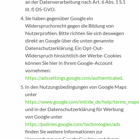
an der Datenverarbeitung nach Art. 6 Abs. 1 S.1
lit. f) DS-GVO.
Sie haben gegenüber Google ein
Widerspruchsrecht gegen die Bildung von
Nutzerprofilen. Bitte richten Sie sich deswegen
direkt an Google über die unten genannte
Datenschutzerklärung. Ein Opt-Out-
Widerspruch hinsichtlich der Werbe-Cookies
können Sie hier in Ihrem Google-Account
vornehmen:
https://adssettings.google.com/authenticated
.
In den Nutzungsbedingungen von Google Maps
unter
https://www.google.com/intl/de_de/help/terms_maps
und in der Datenschutzerklärung für Werbung
von Google unter
https://policies.google.com/technologies/ads
finden Sie weitere Informationen zur
Verwendung von Google Cookies und deren