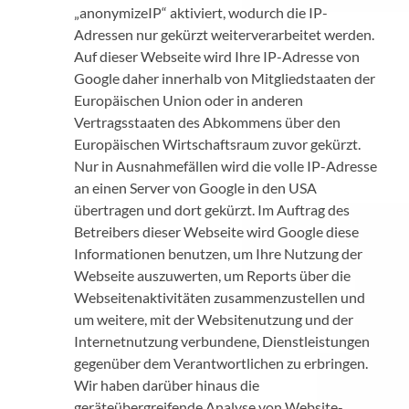
„anonymizeIP“ aktiviert, wodurch die IP-
Adressen nur gekürzt weiterverarbeitet werden.
Auf dieser Webseite wird Ihre IP-Adresse von
Google daher innerhalb von Mitgliedstaaten der
Europäischen Union oder in anderen
Vertragsstaaten des Abkommens über den
Europäischen Wirtschaftsraum zuvor gekürzt.
Nur in Ausnahmefällen wird die volle IP-Adresse
an einen Server von Google in den USA
übertragen und dort gekürzt. Im Auftrag des
Betreibers dieser Webseite wird Google diese
Informationen benutzen, um Ihre Nutzung der
Webseite auszuwerten, um Reports über die
Webseitenaktivitäten zusammenzustellen und
um weitere, mit der Websitenutzung und der
Internetnutzung verbundene, Dienstleistungen
gegenüber dem Verantwortlichen zu erbringen.
Wir haben darüber hinaus die
geräteübergreifende Analyse von Website-