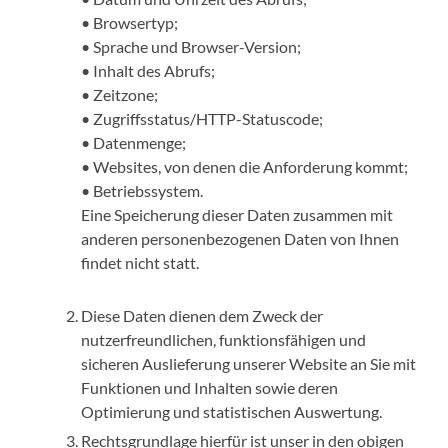
• Browsertyp;
• Sprache und Browser-Version;
• Inhalt des Abrufs;
• Zeitzone;
• Zugriffsstatus/HTTP-Statuscode;
• Datenmenge;
• Websites, von denen die Anforderung kommt;
• Betriebssystem.
Eine Speicherung dieser Daten zusammen mit
anderen personenbezogenen Daten von Ihnen
findet nicht statt.
Diese Daten dienen dem Zweck der
nutzerfreundlichen, funktionsfähigen und
sicheren Auslieferung unserer Website an Sie mit
Funktionen und Inhalten sowie deren
Optimierung und statistischen Auswertung.
Rechtsgrundlage hierfür ist unser in den obigen