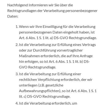
Nachfolgend Informieren wir Sie über die
Rechtsgrundlagen der Verarbeitung personenbezogener
Daten:
Wenn wir Ihre Einwilligung für die Verarbeitung
personenbezogenen Daten eingeholt haben, ist
Art. 6 Abs. 1 S. 1 lit. a) DS-GVO Rechtsgrundlage.
Ist die Verarbeitung zur Erfüllung eines Vertrags
oder zur Durchführung vorvertraglicher
Maßnahmen erforderlich, die auf Ihre Anfrage
hin erfolgen, so ist Art. 6 Abs. 1 S. 1 lit. b) DS-
GVO Rechtsgrundlage.
Ist die Verarbeitung zur Erfüllung einer
rechtlichen Verpflichtung erforderlich, der wir
unterliegen (z.B. gesetzliche
Aufbewahrungspflichten), so ist Art. 6 Abs. 1 S. 1
lit. c) DS-GVO Rechtsgrundlage.
Ist die Verarbeitung erforderlich, um