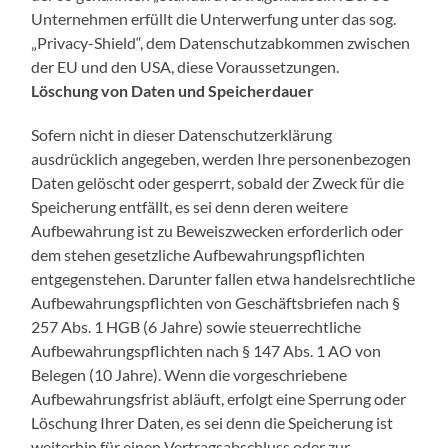
Unternehmen erfüllt die Unterwerfung unter das sog.
„Privacy-Shield“, dem Datenschutzabkommen zwischen
der EU und den USA, diese Voraussetzungen.
Löschung von Daten und Speicherdauer
Sofern nicht in dieser Datenschutzerklärung
ausdrücklich angegeben, werden Ihre personenbezogen
Daten gelöscht oder gesperrt, sobald der Zweck für die
Speicherung entfällt, es sei denn deren weitere
Aufbewahrung ist zu Beweiszwecken erforderlich oder
dem stehen gesetzliche Aufbewahrungspflichten
entgegenstehen. Darunter fallen etwa handelsrechtliche
Aufbewahrungspflichten von Geschäftsbriefen nach §
257 Abs. 1 HGB (6 Jahre) sowie steuerrechtliche
Aufbewahrungspflichten nach § 147 Abs. 1 AO von
Belegen (10 Jahre). Wenn die vorgeschriebene
Aufbewahrungsfrist abläuft, erfolgt eine Sperrung oder
Löschung Ihrer Daten, es sei denn die Speicherung ist
weiterhin für einen Vertragsabschluss oder zur