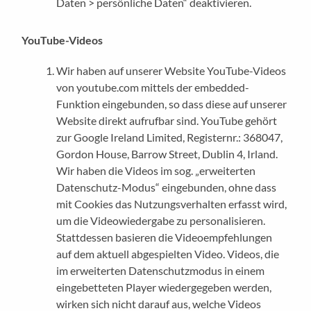
Daten > persönliche Daten“ deaktivieren.
YouTube-Videos
Wir haben auf unserer Website YouTube-Videos
von youtube.com mittels der embedded-
Funktion eingebunden, so dass diese auf unserer
Website direkt aufrufbar sind. YouTube gehört
zur Google Ireland Limited, Registernr.: 368047,
Gordon House, Barrow Street, Dublin 4, Irland.
Wir haben die Videos im sog. „erweiterten
Datenschutz-Modus“ eingebunden, ohne dass
mit Cookies das Nutzungsverhalten erfasst wird,
um die Videowiedergabe zu personalisieren.
Stattdessen basieren die Videoempfehlungen
auf dem aktuell abgespielten Video. Videos, die
im erweiterten Datenschutzmodus in einem
eingebetteten Player wiedergegeben werden,
wirken sich nicht darauf aus, welche Videos