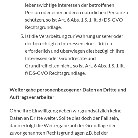
lebenswichtige Interessen der betroffenen
Person oder einer anderen natürlichen Person zu
schützen, so ist Art. 6 Abs. 1 S. 1 lit. d) DS-GVO
Rechtsgrundlage.
Ist die Verarbeitung zur Wahrung unserer oder
der berechtigten Interessen eines Dritten
erforderlich und überwiegen diesbezüglich Ihre
Interessen oder Grundrechte und
Grundfreiheiten nicht, so ist Art. 6 Abs. 1 S. 1 lit.
f) DS-GVO Rechtsgrundlage.
Weitergabe personenbezogener Daten an Dritte und
Auftragsverarbeiter
Ohne Ihre Einwilligung geben wir grundsätzlich keine
Daten an Dritte weiter. Sollte dies doch der Fall sein,
dann erfolgt die Weitergabe auf der Grundlage der
zuvor genannten Rechtsgrundlagen z.B. bei der